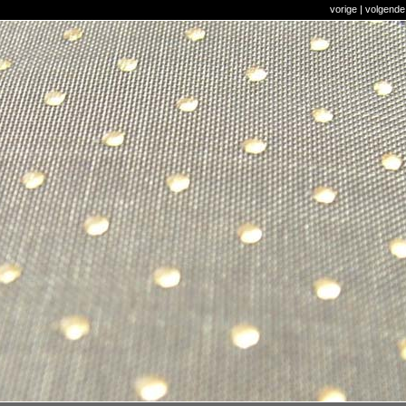
vorige
|
volgende